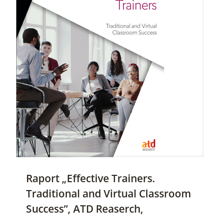
Raport „Effective Trainers.
Traditional and Virtual Classroom
Success”, ATD Reaserch,