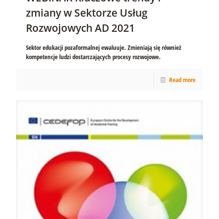
zmiany w Sektorze Usług
Rozwojowych AD 2021
Sektor edukacji pozaformalnej ewaluuje. Zmieniają się również
kompetencje ludzi dostarczających procesy rozwojowe.
Read more