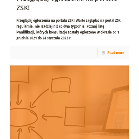
ZSK!
Przeglądaj ogłoszenia na portalu ZSK! Warto zaglądać na portal ZSK
regularnie, nie rzadziej niż co dwa tygodnie. Poznaj listę
kwalifikacji, których konsultacje zostały ogłoszone w okresie od 1
grudnia 2021 do 24 stycznia 2022 r.
Read more