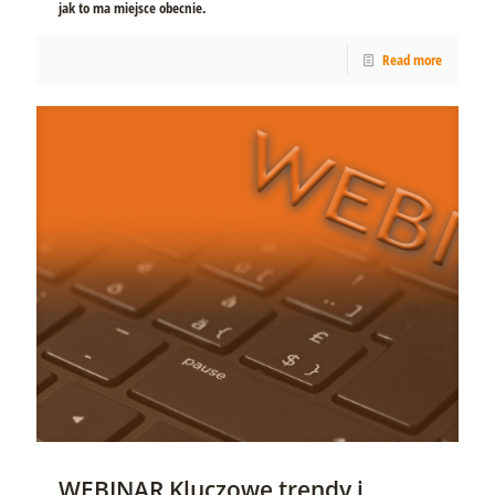
jak to ma miejsce obecnie.
Read more
WEBINAR Kluczowe trendy i