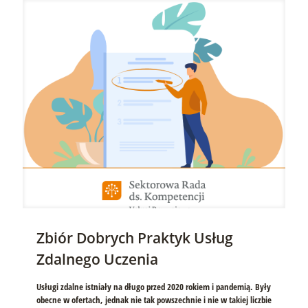
Zbiór Dobrych Praktyk Usług
Zdalnego Uczenia
Usługi zdalne istniały na długo przed 2020 rokiem i pandemią. Były
obecne w ofertach, jednak nie tak powszechnie i nie w takiej liczbie