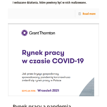
i wskazane działania, które powinny być w nich realizowane.
Read more
Rynek pracy a pandemia