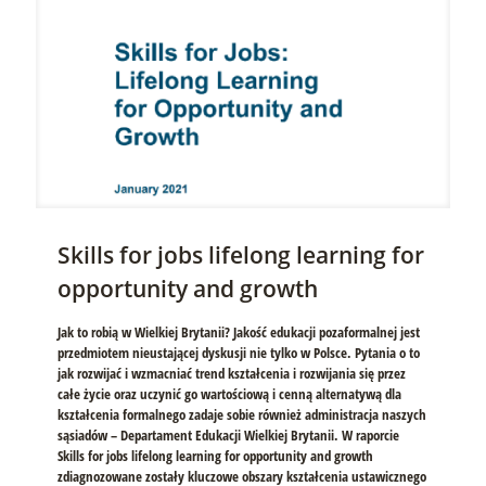
Skills for jobs lifelong learning for
opportunity and growth
Jak to robią w Wielkiej Brytanii? Jakość edukacji pozaformalnej jest
przedmiotem nieustającej dyskusji nie tylko w Polsce. Pytania o to
jak rozwijać i wzmacniać trend kształcenia i rozwijania się przez
całe życie oraz uczynić go wartościową i cenną alternatywą dla
kształcenia formalnego zadaje sobie również administracja naszych
sąsiadów – Departament Edukacji Wielkiej Brytanii. W raporcie
Skills for jobs lifelong learning for opportunity and growth
zdiagnozowane zostały kluczowe obszary kształcenia ustawicznego