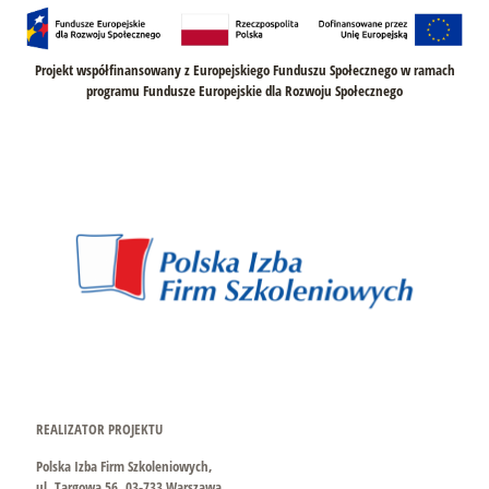
Projekt współfinansowany z Europejskiego Funduszu Społecznego w ramach
programu Fundusze Europejskie dla Rozwoju Społecznego
REALIZATOR PROJEKTU
Polska Izba Firm Szkoleniowych,
ul. Targowa 56, 03-733 Warszawa