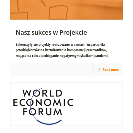
Nasz sukces w Projekcie
Zakończyły się projekty realizowane w ramach wsparcia dla
przedsiębiorców na kształtowanie kompetencji pracowników,
mające na celu zapobieganie negatywnym skutkom pandemii.
Read more